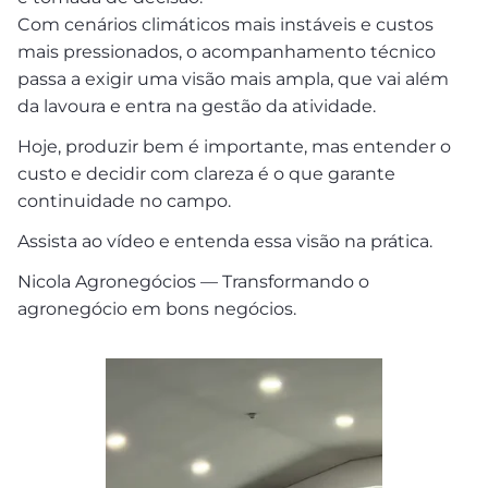
Com cenários climáticos mais instáveis e custos
mais pressionados, o acompanhamento técnico
passa a exigir uma visão mais ampla, que vai além
da lavoura e entra na gestão da atividade.
Hoje, produzir bem é importante, mas entender o
custo e decidir com clareza é o que garante
continuidade no campo.
Assista ao vídeo e entenda essa visão na prática.
Nicola Agronegócios — Transformando o
agronegócio em bons negócios.