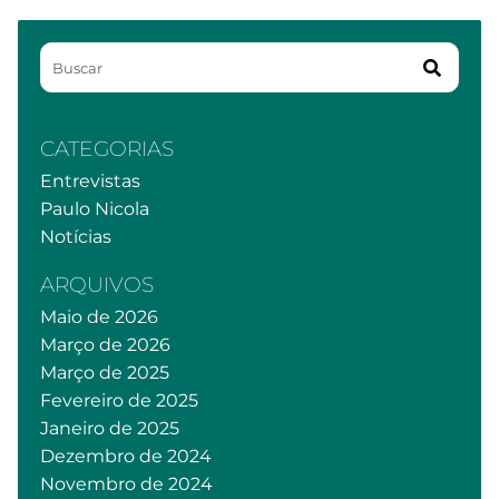
CATEGORIAS
Entrevistas
Paulo Nicola
Notícias
ARQUIVOS
Maio de 2026
Março de 2026
Março de 2025
Fevereiro de 2025
Janeiro de 2025
Dezembro de 2024
Novembro de 2024